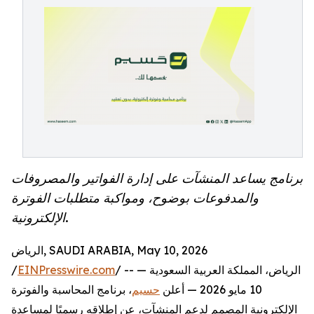
برنامج يساعد المنشآت على إدارة الفواتير والمصروفات
والمدفوعات بوضوح، ومواكبة متطلبات الفوترة
الإلكترونية.
الرياض, SAUDI ARABIA, May 10, 2026
/ -- الرياض، المملكة العربية السعودية —
EINPresswire.com
/
10 مايو 2026 — أعلن
حسيم
، برنامج المحاسبة والفوترة
الإلكترونية المصمم لدعم المنشآت، عن إطلاقه رسميًا لمساعدة