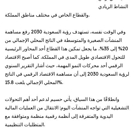
النشاط الريادي
والقطاع الخاص في مختلف مناطق المملكة.
وفي الوقت نفسه، تستهدف رؤية السعودية 2030 رفع مساهمة
المنشآت الصغيرة والمتوسطة في الناتج المحلي الإجمالي من
20% إلى 35%، ما يجعل تمكين هذا القطاع أحد المحاور الرئيسية
للتحول الاقتصادي طويل المدى في المملكة. كما أصبح الاقتصاد
الرقمي أحد محركات النمو المهمة، حيث أشار التقرير السنوي
لرؤية السعودية 2030 إلى أن مساهمة الاقتصاد الرقمي في الناتج
المحلي الإجمالي بلغت 15.8%.
وانطلاقًا من هذا السياق، يأتي حسيم لدعم أحد أهم التحولات
التشغيلية التي تواجه المنشآت اليوم: الانتقال من العمليات المالية
اليدوية والمتفرقة إلى أنظمة رقمية منظمة ومتوافقة مع
المتطلبات التنظيمية.