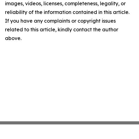
images, videos, licenses, completeness, legality, or
reliability of the information contained in this article.
If you have any complaints or copyright issues
related to this article, kindly contact the author
above.