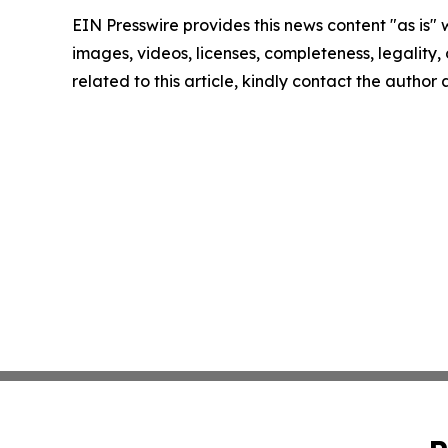
EIN Presswire provides this news content "as is" 
images, videos, licenses, completeness, legality, o
related to this article, kindly contact the author