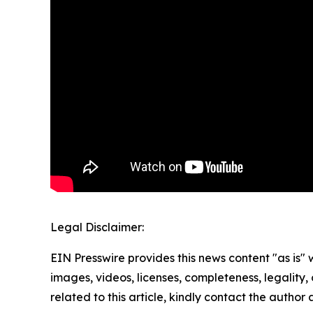
Legal Disclaimer:
EIN Presswire provides this news content "as is" 
images, videos, licenses, completeness, legality, o
related to this article, kindly contact the author