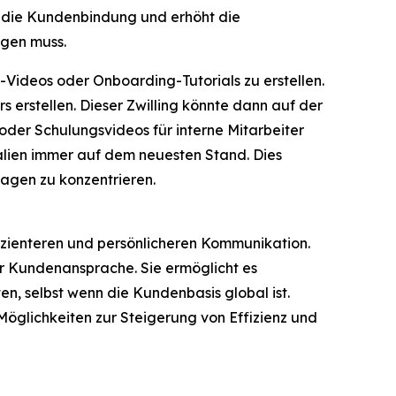
t die Kundenbindung und erhöht die
ngen muss.
Videos oder Onboarding-Tutorials zu erstellen.
 erstellen. Dieser Zwilling könnte dann auf der
der Schulungsvideos für interne Mitarbeiter
alien immer auf dem neuesten Stand. Dies
agen zu konzentrieren.
fizienteren und persönlicheren Kommunikation.
er Kundenansprache. Sie ermöglicht es
, selbst wenn die Kundenbasis global ist.
 Möglichkeiten zur Steigerung von Effizienz und