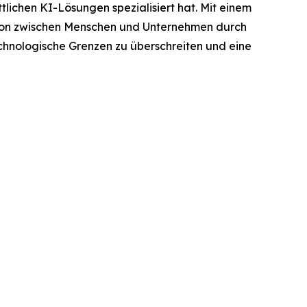
ttlichen KI-Lösungen spezialisiert hat. Mit einem
ation zwischen Menschen und Unternehmen durch
echnologische Grenzen zu überschreiten und eine