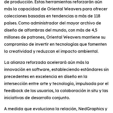
de producción. Estas herramientas reforzarán aún
más la capacidad de Oriental Weavers para ofrecer
colecciones basadas en tendencias a más de 118
países. Como administrador del mayor archivo de
diseño de alfombras del mundo, con más de 4,5
millones de patrones, Oriental Weavers mantiene su
compromiso de invertir en tecnologías que fomenten
la creatividad y reduzcan el impacto ambiental.
La alianza reforzada acelerará aún más la
innovación en software, estableciendo estándares sin
precedentes en excelencia en diseño en la
intersección entre arte y tecnología, impulsada por el
feedback de los usuarios, la colaboración in situ y las
iniciativas de desarrollo conjunto.
A medida que evoluciona la relación, NedGraphics y