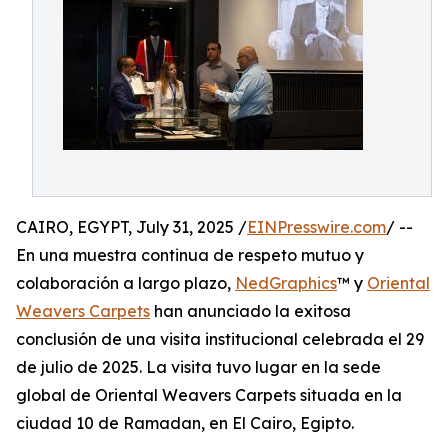
CAIRO, EGYPT, July 31, 2025 /
EINPresswire.com
/ --
En una muestra continua de respeto mutuo y
colaboración a largo plazo,
NedGraphics
™ y
Oriental
Weavers Carpets
han anunciado la exitosa
conclusión de una visita institucional celebrada el 29
de julio de 2025. La visita tuvo lugar en la sede
global de Oriental Weavers Carpets situada en la
ciudad 10 de Ramadan, en El Cairo, Egipto.