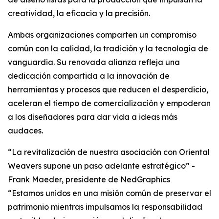
creatividad, la eficacia y la precisión.
Ambas organizaciones comparten un compromiso
común con la calidad, la tradición y la tecnología de
vanguardia. Su renovada alianza refleja una
dedicación compartida a la innovación de
herramientas y procesos que reducen el desperdicio,
aceleran el tiempo de comercialización y empoderan
a los diseñadores para dar vida a ideas más
audaces.
“La revitalización de nuestra asociación con Oriental
Weavers supone un paso adelante estratégico” -
Frank Maeder, presidente de NedGraphics
“Estamos unidos en una misión común de preservar el
patrimonio mientras impulsamos la responsabilidad