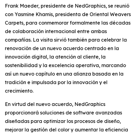
Frank Maeder, presidente de NedGraphics, se reunió
con Yasmine Khamis, presidenta de Oriental Weavers
Carpets, para conmemorar formalmente las décadas
de colaboración internacional entre ambas
compañías. La visita sirvió también para celebrar la
renovación de un nuevo acuerdo centrado en la
innovación digital, la atención al cliente, la
sostenibilidad y la excelencia operativa, marcando
así un nuevo capítulo en una alianza basada en la
tradición e impulsada por la innovación y el
crecimiento.
En virtud del nuevo acuerdo, NedGraphics
proporcionará soluciones de software avanzadas
diseñadas para optimizar los procesos de diseño,
mejorar la gestión del color y aumentar la eficiencia