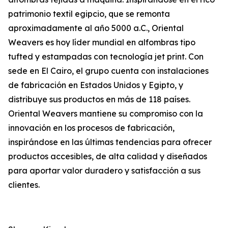
patrimonio textil egipcio, que se remonta
aproximadamente al año 5000 a.C., Oriental
Weavers es hoy líder mundial en alfombras tipo
tufted y estampadas con tecnología jet print. Con
sede en El Cairo, el grupo cuenta con instalaciones
de fabricación en Estados Unidos y Egipto, y
distribuye sus productos en más de 118 países.
Oriental Weavers mantiene su compromiso con la
innovación en los procesos de fabricación,
inspirándose en las últimas tendencias para ofrecer
productos accesibles, de alta calidad y diseñados
para aportar valor duradero y satisfacción a sus
clientes.