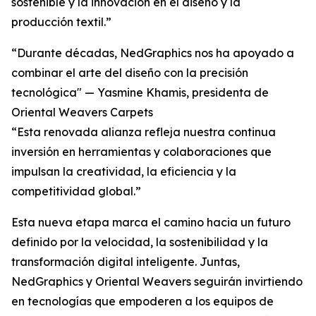
sostenible y la innovación en el diseño y la
producción textil.”
“Durante décadas, NedGraphics nos ha apoyado a
combinar el arte del diseño con la precisión
tecnológica" — Yasmine Khamis, presidenta de
Oriental Weavers Carpets
“Esta renovada alianza refleja nuestra continua
inversión en herramientas y colaboraciones que
impulsan la creatividad, la eficiencia y la
competitividad global.”
Esta nueva etapa marca el camino hacia un futuro
definido por la velocidad, la sostenibilidad y la
transformación digital inteligente. Juntas,
NedGraphics y Oriental Weavers seguirán invirtiendo
en tecnologías que empoderen a los equipos de