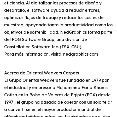
eficiencia. Al digitalizar los procesos de diseño y
desarrollo, el software ayuda a reducir errores,
optimizar flujos de trabajo y reducir los costes de
muestreo, apoyando tanto la productividad como los
objetivos de sostenibilidad. NedGraphics forma parte
del FOG Software Group, una división de
Constellation Software Inc. (TSX: CSU).
Para más información, visita: nedgraphics.com
Acerca de Oriental Weavers Carpets
El Grupo Oriental Weavers fue fundado en 1979 por
el industrial y empresario Mohammed Farid Khamis.
Cotiza en la Bolsa de Valores de Egipto (EGX) desde
1997 , el grupo ha pasado de operar con un solo telar
a convertirse en el mayor productor mundial de
alfombras tejidas a máquina. Inspirándose en el rico