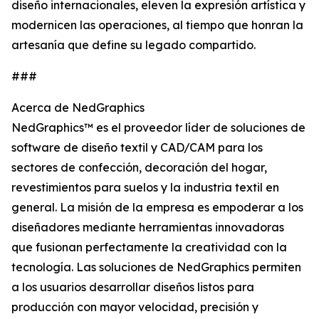
diseño internacionales, eleven la expresión artística y
modernicen las operaciones, al tiempo que honran la
artesanía que define su legado compartido.
###
Acerca de NedGraphics
NedGraphics™ es el proveedor líder de soluciones de
software de diseño textil y CAD/CAM para los
sectores de confección, decoración del hogar,
revestimientos para suelos y la industria textil en
general. La misión de la empresa es empoderar a los
diseñadores mediante herramientas innovadoras
que fusionan perfectamente la creatividad con la
tecnología. Las soluciones de NedGraphics permiten
a los usuarios desarrollar diseños listos para
producción con mayor velocidad, precisión y