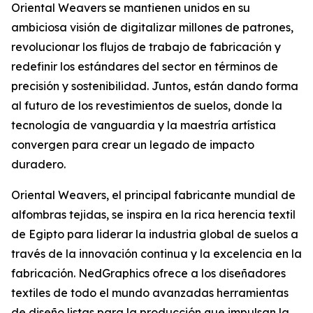
Oriental Weavers se mantienen unidos en su
ambiciosa visión de digitalizar millones de patrones,
revolucionar los flujos de trabajo de fabricación y
redefinir los estándares del sector en términos de
precisión y sostenibilidad. Juntos, están dando forma
al futuro de los revestimientos de suelos, donde la
tecnología de vanguardia y la maestría artística
convergen para crear un legado de impacto
duradero.
Oriental Weavers, el principal fabricante mundial de
alfombras tejidas, se inspira en la rica herencia textil
de Egipto para liderar la industria global de suelos a
través de la innovación continua y la excelencia en la
fabricación. NedGraphics ofrece a los diseñadores
textiles de todo el mundo avanzadas herramientas
de diseño listas para la producción que impulsan la